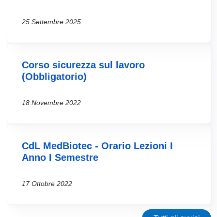
25 Settembre 2025
Corso sicurezza sul lavoro
(Obbligatorio)
18 Novembre 2022
CdL MedBiotec - Orario Lezioni I
Anno I Semestre
17 Ottobre 2022