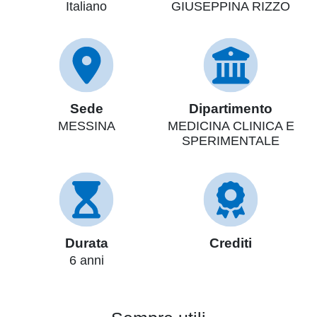
Italiano
GIUSEPPINA RIZZO
Sede
Dipartimento
MESSINA
MEDICINA CLINICA E
SPERIMENTALE
Durata
Crediti
6 anni