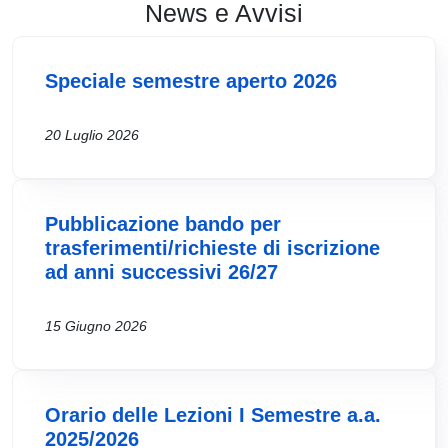
News e Avvisi
Speciale semestre aperto 2026
20 Luglio 2026
Pubblicazione bando per
trasferimenti/richieste di iscrizione
ad anni successivi 26/27
15 Giugno 2026
Orario delle Lezioni I Semestre a.a.
2025/2026