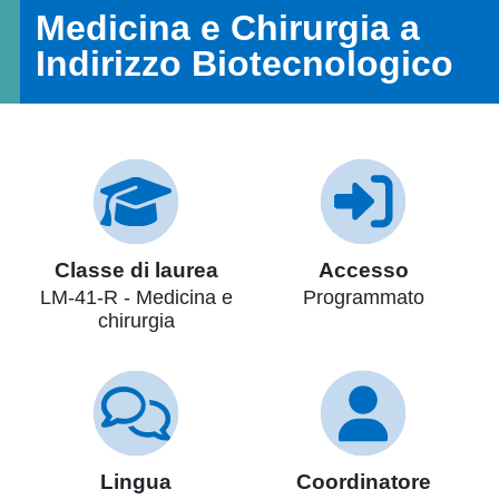
Medicina e Chirurgia a
Indirizzo Biotecnologico
Classe di laurea
Accesso
LM-41-R - Medicina e
Programmato
chirurgia
Lingua
Coordinatore